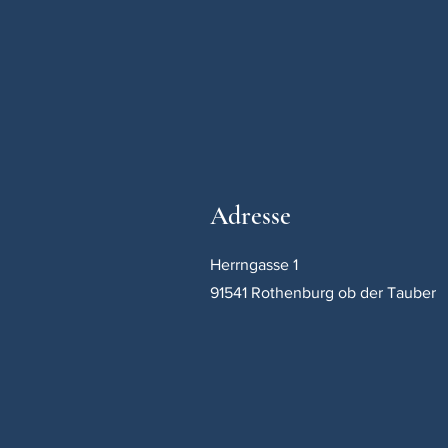
Adresse
Herrngasse 1
91541 Rothenburg ob der Tauber