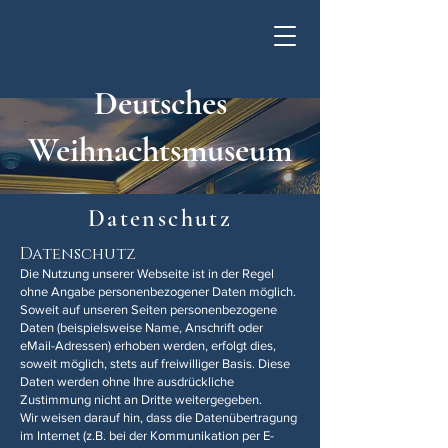
Deutsches
Weihnachtsmuseum
Datenschutz
Datenschutz
Die Nutzung unserer Webseite ist in der Regel
ohne Angabe personenbezogener Daten möglich.
Soweit auf unseren Seiten personenbezogene
Daten (beispielsweise Name, Anschrift oder
eMail-Adressen) erhoben werden, erfolgt dies,
soweit möglich, stets auf freiwilliger Basis. Diese
Daten werden ohne Ihre ausdrückliche
Zustimmung nicht an Dritte weitergegeben.
Wir weisen darauf hin, dass die Datenübertragung
im Internet (z.B. bei der Kommunikation per E-